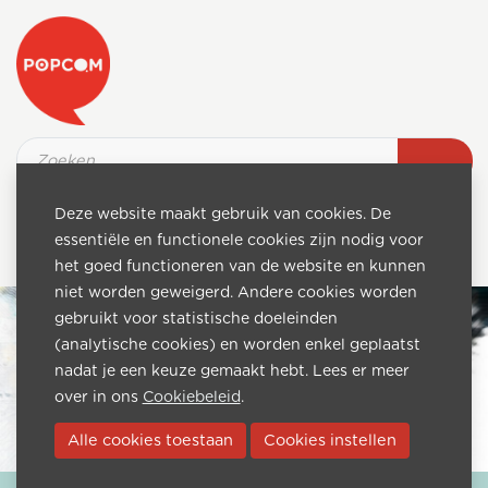
Deze website maakt gebruik van cookies. De
essentiële en functionele cookies zijn nodig voor
het goed functioneren van de website en kunnen
niet worden geweigerd. Andere cookies worden
gebruikt voor statistische doeleinden
(analytische cookies) en worden enkel geplaatst
nadat je een keuze gemaakt hebt. Lees er meer
over in ons
Cookiebeleid
.
Alle cookies toestaan
Cookies instellen