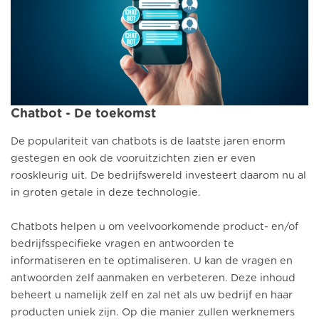
Chatbot - De toekomst
De populariteit van chatbots is de laatste jaren enorm
gestegen en ook de vooruitzichten zien er even
rooskleurig uit. De bedrijfswereld investeert daarom nu al
in groten getale in deze technologie.
Chatbots helpen u om veelvoorkomende product- en/of
bedrijfsspecifieke vragen en antwoorden te
informatiseren en te optimaliseren. U kan de vragen en
antwoorden zelf aanmaken en verbeteren. Deze inhoud
beheert u namelijk zelf en zal net als uw bedrijf en haar
producten uniek zijn. Op die manier zullen werknemers