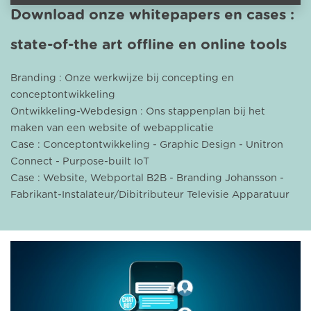
Download onze whitepapers en cases :
state-of-the art offline en online tools
Branding : Onze werkwijze bij concepting en
conceptontwikkeling
Ontwikkeling-Webdesign : Ons stappenplan bij het
maken van een website of webapplicatie
Case : Conceptontwikkeling - Graphic Design - Unitron
Connect - Purpose-built IoT
Case : Website, Webportal B2B - Branding Johansson -
Fabrikant-Instalateur/Dibitributeur Televisie Apparatuur