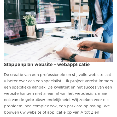
Stappenplan website - webapplicatie
De creatie van een professionele en stijlvolle website laat
u beter over aan een specialist. Elk project vereist immers
een specifieke aanpak. De kwaliteit en het succes van een
website hangen niet alleen af van het webdesign, maar
ook van de gebruiksvriendelijkheid. Wij zoeken voor elk
probleem, hoe complex ook, een pasklare oplossing. We
bouwen uw website of applicatie op van A tot Z en