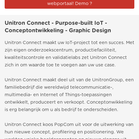
webportaal! Demo ?
Unitron Connect - Purpose-built IoT -
Conceptontwikkeling - Graphic Design
Unitron Connect maakt uw IoT-project tot een succes. Met
zijn eigen onderzoekscentrum, productiefaciliteit,
kwaliteitscontrole en validatielabs zet Unitron Connect
zich in om waarde toe te voegen aan uw use case.
Unitron Connect maakt deel uit van de UnitronGroup, een
familiebedrijf die wereldwijd telecommunicatie-,
multimedia- en Internet of Things-toepassingen
ontwikkelt, produceert en verkoopt. Conceptonwikkeling
is erg belangrijk om u als bedrijf te onderscheiden.
Unitron Connect koos PopCom uit voor de uitwerking van
hun nieuwe concept, profilering en positionering. We