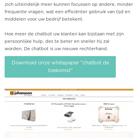
zich uiteindelijk meer kunnen focussen op andere, minder
frequente vragen, wat een efficiënter gebruik van tijd en
middelen voor uw bedrijf betekent.
Hoe meer de chatbot uw klanten kan bijstaan met zijn
persoonlijke hulp, des te beter en sneller hij zal
worden.
De chatbot is uw nieuwe rechterhand.
Download onze whitepaper "chatbot de
toekomst"