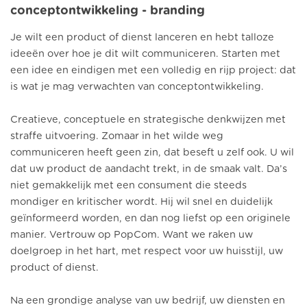
conceptontwikkeling - branding
Je wilt een product of dienst lanceren en hebt talloze
ideeën over hoe je dit wilt communiceren. Starten met
een idee en eindigen met een volledig en rijp project: dat
is wat je mag verwachten van conceptontwikkeling.
Creatieve, conceptuele en strategische denkwijzen met
straffe uitvoering. Zomaar in het wilde weg
communiceren heeft geen zin, dat beseft u zelf ook. U wil
dat uw product de aandacht trekt, in de smaak valt. Da’s
niet gemakkelijk met een consument die steeds
mondiger en kritischer wordt. Hij wil snel en duidelijk
geïnformeerd worden, en dan nog liefst op een originele
manier. Vertrouw op PopCom. Want we raken uw
doelgroep in het hart, met respect voor uw huisstijl, uw
product of dienst.
Na een grondige analyse van uw bedrijf, uw diensten en