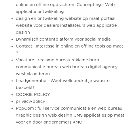
online en offline opdrachten. Concepting - Web
applicatie ontwikkeling
design en ontwikkeling website op maat portaal
website voor dealers installateurs web applicatie
design
Dynamisch contentplatform voor social media
Contact : Interesse in online en offline tools op maat
?
Vacature : reclame bureau reklame buro
communicatie bureau web bureau digital agency
west vlaanderen
Leadgeneratie - Weet welk bedrijf je website
bezoekt!
COOKIE POLICY
privacy-policy
PopCom : full service communicatie en web bureau
graphic design web design CMS applicaties op maat
voor en door ondernemers KMO