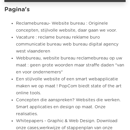
Pagina's
Reclamebureau- Website bureau : Originele
concepten, stijlvolle website, daar gaan we voor.
Vacature : reclame bureau reklame buro
communicatie bureau web bureau digital agency
west vlaanderen
Webbureau, website bureau reclamebureau op uw
maat : geen grote woorden maar straffe daden "van
en voor ondernemers"
Een stijlvolle website of een smart webapplicatie
maken we op maat ! PopCom biedt state of the art
online tools.
Concepten die aanspreken? Websites die werken.
Smart applicaties en design op maat. Onze
realisaties.
Whitepapers - Graphic & Web Design. Download
onze cases,werkwijze of stappenplan van onze