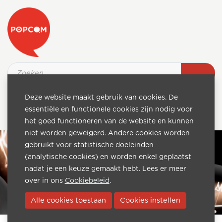
Deze website maakt gebruik van cookies. De
essentiële en functionele cookies zijn nodig voor
het goed functioneren van de website en kunnen
niet worden geweigerd. Andere cookies worden
gebruikt voor statistische doeleinden
(analytische cookies) en worden enkel geplaatst
nadat je een keuze gemaakt hebt. Lees er meer
over in ons
Cookiebeleid
.
Alle cookies toestaan
Cookies instellen